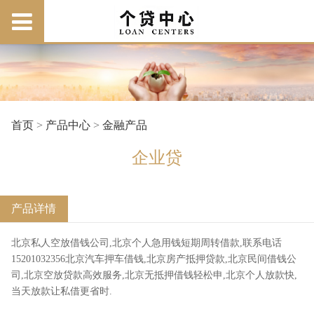
首页
>
产品中心
>
金融产品
企业贷
产品详情
北京私人空放借钱公司,北京个人急用钱短期周转借款,联系电话
15201032356北京汽车押车借钱,北京房产抵押贷款,北京民间借钱公
司,北京空放贷款高效服务,北京无抵押借钱轻松申,北京个人放款快,
当天放款让私借更省时.