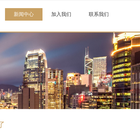
新闻中心
加入我们
联系我们
了