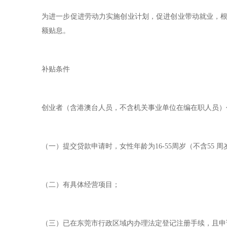
为进一步促进劳动力实施创业计划，促进创业带动就业，根
额贴息。
补贴条件
创业者（含港澳台人员，不含机关事业单位在编在职人员）
（一）提交贷款申请时，女性年龄为16-55周岁（不含55 周岁
（二）有具体经营项目；
（三）已在东莞市行政区域内办理法定登记注册手续，且申