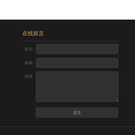
在线留言
姓名:
邮箱:
内容:
提交