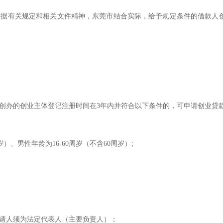
据有关规定和相关文件精神，东莞市结合实际，给予规定条件的借款人创
创办的创业主体登记注册时间在3年内并符合以下条件的，可申请创业贷
）、男性年龄为16-60周岁（不含60周岁）;
请人须为法定代表人（主要负责人）；