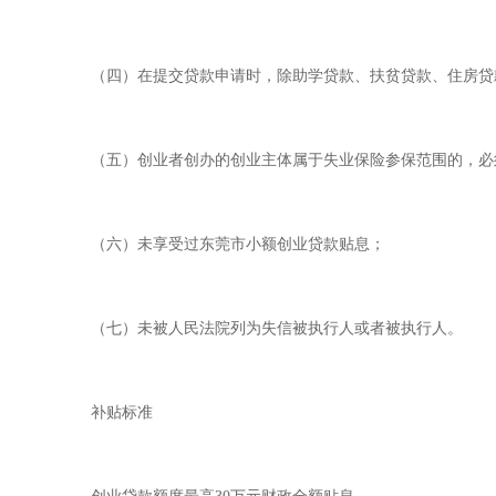
（四）在提交贷款申请时，除助学贷款、扶贫贷款、住房贷
（五）创业者创办的创业主体属于失业保险参保范围的，必
（六）未享受过东莞市小额创业贷款贴息；
（七）未被人民法院列为失信被执行人或者被执行人。
补贴标准