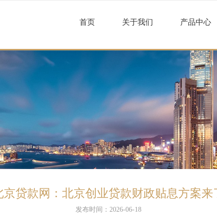
首页
关于我们
产品中心
北京贷款网：北京创业贷款财政贴息方案来
发布时间：2026-06-18